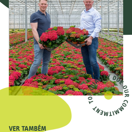
VER TAMBÉM