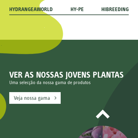
HYDRANGEAWORLD
HY-PE
HIBREEDING
VER AS NOSSAS JOVENS PLANTAS
Uma selecção da nossa gama de produtos
Veja nossa gama