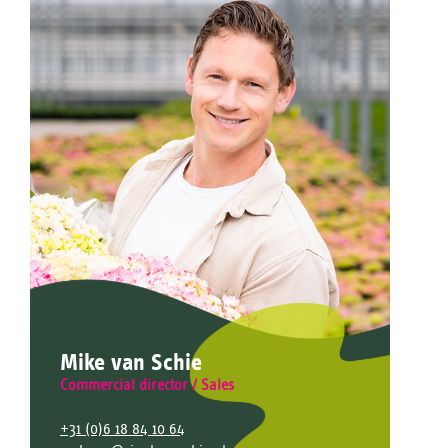
Mike van Schie
Commercial director / Sales
+31 (0)6 18 84 10 64