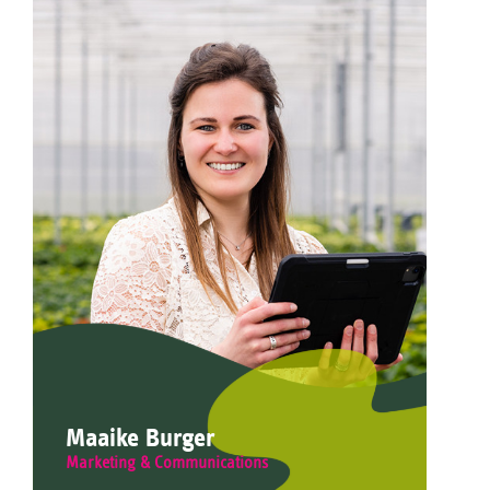
Maaike Burger
Marketing & Communications