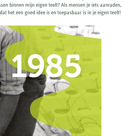
assen binnen mijn eigen teelt? Als mensen je iets aanraden,
dat het een goed idee is en toepasbaar is in je eigen teelt!