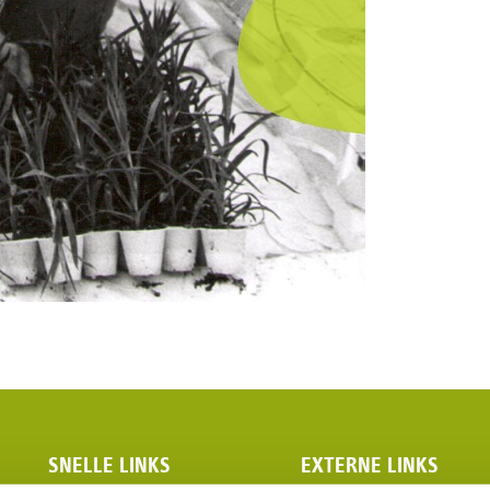
SNELLE LINKS
EXTERNE LINKS