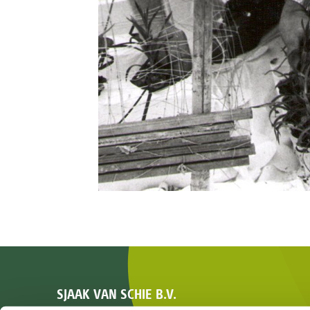
SJAAK VAN SCHIE B.V.