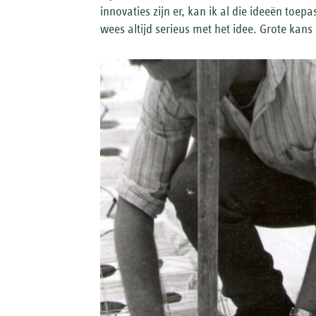
innovaties zijn er, kan ik al die ideeën toep
wees altijd serieus met het idee. Grote kans 