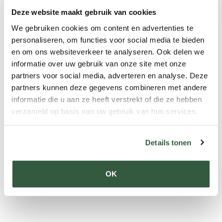
Deze website maakt gebruik van cookies
We gebruiken cookies om content en advertenties te
personaliseren, om functies voor social media te bieden
en om ons websiteverkeer te analyseren. Ook delen we
informatie over uw gebruik van onze site met onze
partners voor social media, adverteren en analyse. Deze
partners kunnen deze gegevens combineren met andere
informatie die u aan ze heeft verstrekt of die ze hebben
verzameld op basis van uw gebruik van hun services.
Details tonen
OK