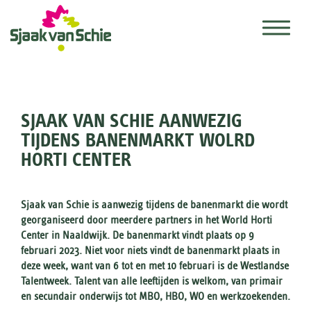
SJAAK VAN SCHIE AANWEZIG
TIJDENS BANENMARKT WOLRD
HORTI CENTER
Sjaak van Schie is aanwezig tijdens de banenmarkt die wordt
georganiseerd door meerdere partners in het World Horti
Center in Naaldwijk. De banenmarkt vindt plaats op 9
februari 2023. Niet voor niets vindt de banenmarkt plaats in
deze week, want van 6 tot en met 10 februari is de Westlandse
Talentweek. Talent van alle leeftijden is welkom, van primair
en secundair onderwijs tot MBO, HBO, WO en werkzoekenden.