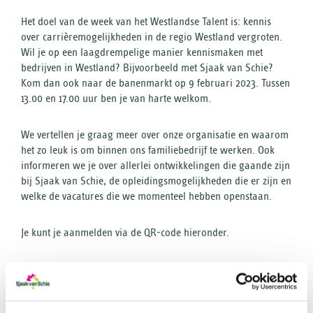
Het doel van de week van het Westlandse Talent is: kennis
over carrièremogelijkheden in de regio Westland vergroten.
Wil je op een laagdrempelige manier kennismaken met
bedrijven in Westland? Bijvoorbeeld met Sjaak van Schie?
Kom dan ook naar de banenmarkt op 9 februari 2023. Tussen
13.00 en 17.00 uur ben je van harte welkom.
We vertellen je graag meer over onze organisatie en waarom
het zo leuk is om binnen ons familiebedrijf te werken. Ook
informeren we je over allerlei ontwikkelingen die gaande zijn
bij Sjaak van Schie, de opleidingsmogelijkheden die er zijn en
welke de vacatures die we momenteel hebben openstaan.
Je kunt je aanmelden via de QR-code hieronder.
Tot dan!